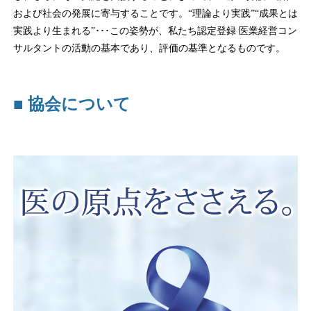
および社会の発展に寄与することです。“理論より実践”“成果とは
実践より生まれる”･･･この姿勢が、私たち認定登録 医業経営コン
サルタントの活動の基本であり、評価の基準となるものです。
■ 協会について