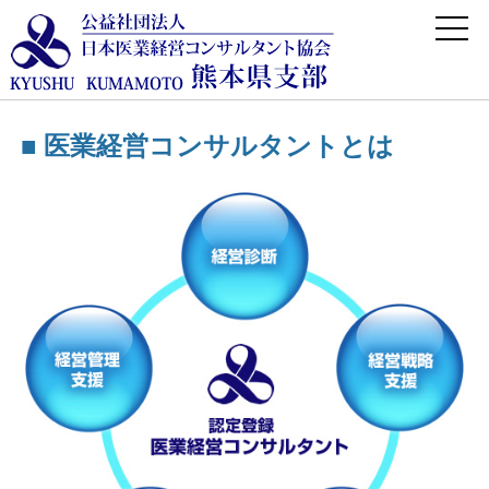
■
医業経営コンサルタントとは