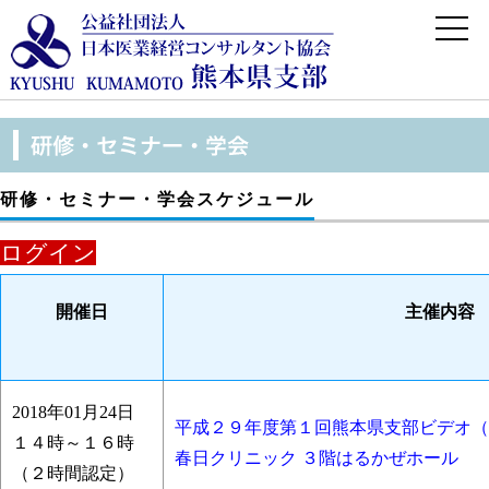
研修・セミナー・学会スケジュール
ログイン
開催日
主催内容
2018年01月24日
平成２９年度第１回熊本県支部ビデオ（
１４時～１６時
春日クリニック ３階はるかぜホール
（２時間認定）