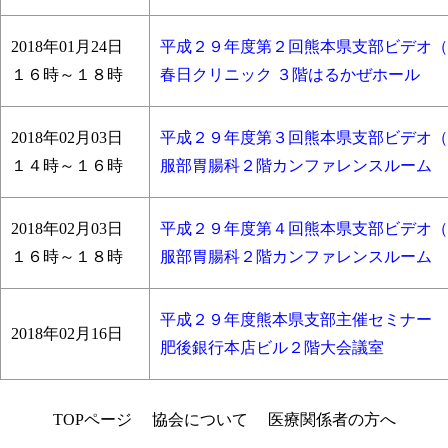
2018年01月24日
平成２９年度第２回熊本県支部ビデオ（
１６時～１８時
春日クリニック ３階はるかぜホール
2018年02月03日
平成２９年度第３回熊本県支部ビデオ（
１４時～１６時
服部胃腸科２階カンファレンスルーム
2018年02月03日
平成２９年度第４回熊本県支部ビデオ（
１６時～１８時
服部胃腸科２階カンファレンスルーム
平成２９年度熊本県支部主催セミナー
2018年02月16日
肥後銀行本店ビル２階大会議室
TOPページ
協会について
医療関係者の方へ